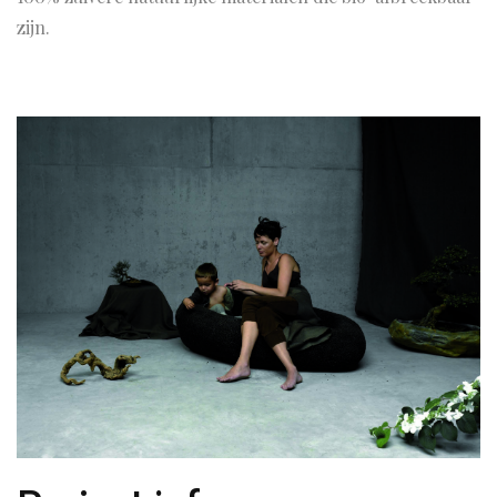
zijn.