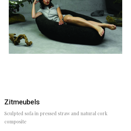
Zitmeubels
Sculpted sofa in pressed straw and natural cork
composite