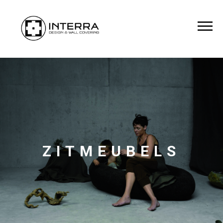
ZITMEUBELS